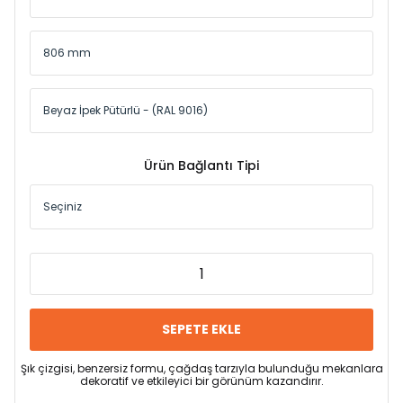
Ürün Bağlantı Tipi
SEPETE EKLE
Şık çizgisi, benzersiz formu, çağdaş tarzıyla bulunduğu mekanlara
dekoratif ve etkileyici bir görünüm kazandırır.