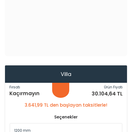
Villa
Fırsatı
Ürün Fiyatı
Kaçırmayın
30.104,64 TL
3.641,99 TL den başlayan taksitlerle!
Seçenekler