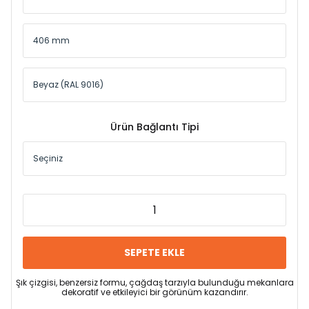
Ürün Bağlantı Tipi
SEPETE EKLE
Şık çizgisi, benzersiz formu, çağdaş tarzıyla bulunduğu mekanlara
dekoratif ve etkileyici bir görünüm kazandırır.