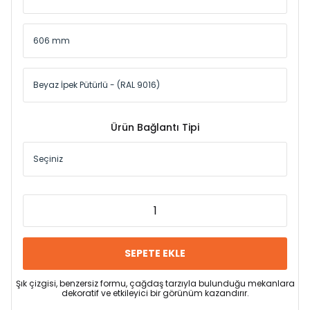
Ürün Bağlantı Tipi
SEPETE EKLE
Şık çizgisi, benzersiz formu, çağdaş tarzıyla bulunduğu mekanlara
dekoratif ve etkileyici bir görünüm kazandırır.