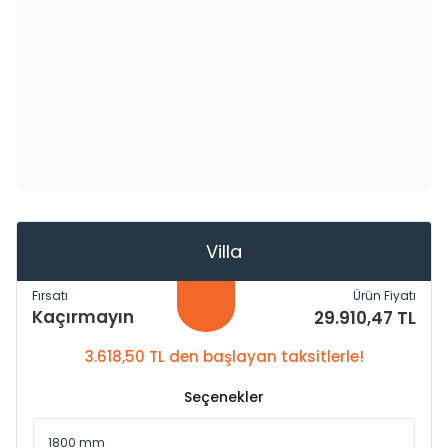
Villa
Fırsatı
Ürün Fiyatı
Kaçırmayın
29.910,47 TL
3.618,50 TL den başlayan taksitlerle!
Seçenekler