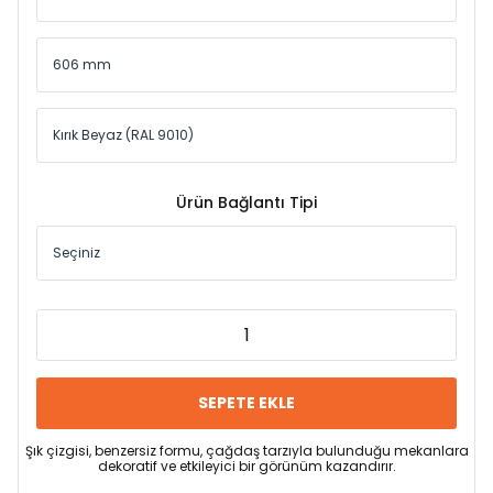
Ürün Bağlantı Tipi
SEPETE EKLE
Şık çizgisi, benzersiz formu, çağdaş tarzıyla bulunduğu mekanlara
dekoratif ve etkileyici bir görünüm kazandırır.