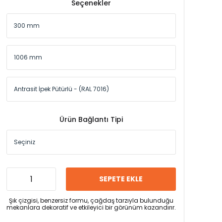
Seçenekler
Ürün Bağlantı Tipi
SEPETE EKLE
Şık çizgisi, benzersiz formu, çağdaş tarzıyla bulunduğu
mekanlara dekoratif ve etkileyici bir görünüm kazandırır.