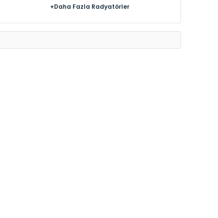
+Daha Fazla Radyatörler