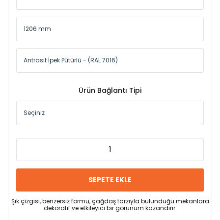
Ürün Bağlantı Tipi
SEPETE EKLE
Şık çizgisi, benzersiz formu, çağdaş tarzıyla bulunduğu mekanlara
dekoratif ve etkileyici bir görünüm kazandırır.