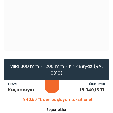
Villa 300 mm - 1206 mm - Kırık Beyaz (RAL
9010)
Fırsatı
Ürün Fiyatı
Kaçırmayın
16.040,13 TL
1.940,50 TL den başlayan taksitlerle!
Seçenekler