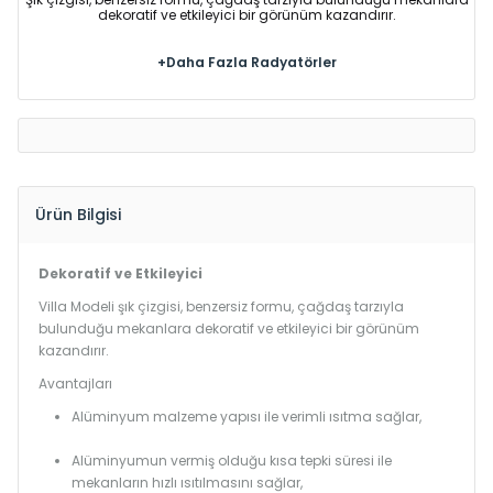
dekoratif ve etkileyici bir görünüm kazandırır.
+Daha Fazla Radyatörler
Ürün Bilgisi
Dekoratif ve Etkileyici
Villa Modeli şık çizgisi, benzersiz formu, çağdaş tarzıyla
bulunduğu mekanlara dekoratif ve etkileyici bir görünüm
kazandırır.
Avantajları
Alüminyum malzeme yapısı ile verimli ısıtma sağlar,
Alüminyumun vermiş olduğu kısa tepki süresi ile
mekanların hızlı ısıtılmasını sağlar,