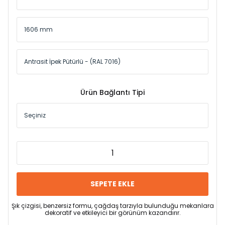
Ürün Bağlantı Tipi
SEPETE EKLE
Şık çizgisi, benzersiz formu, çağdaş tarzıyla bulunduğu mekanlara
dekoratif ve etkileyici bir görünüm kazandırır.