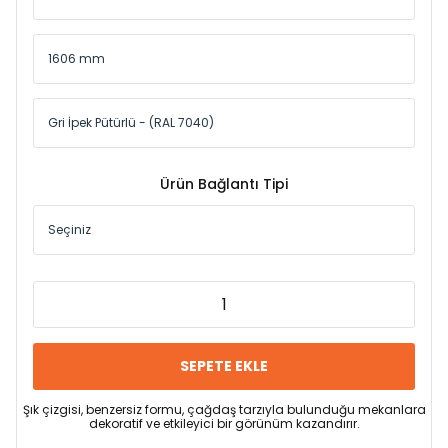
Ürün Bağlantı Tipi
SEPETE EKLE
Şık çizgisi, benzersiz formu, çağdaş tarzıyla bulunduğu mekanlara
dekoratif ve etkileyici bir görünüm kazandırır.