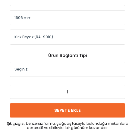
Ürün Bağlantı Tipi
SEPETE EKLE
Şık çizgisi, benzersiz formu, çağdaş tarzıyla bulunduğu mekanlara
dekoratif ve etkileyici bir görünüm kazandırır.