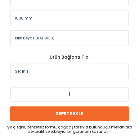
Ürün Bağlantı Tipi
SEPETE EKLE
Şık çizgisi, benzersiz formu, çağdaş tarzıyla bulunduğu mekanlara
dekoratif ve etkileyici bir görünüm kazandırır.