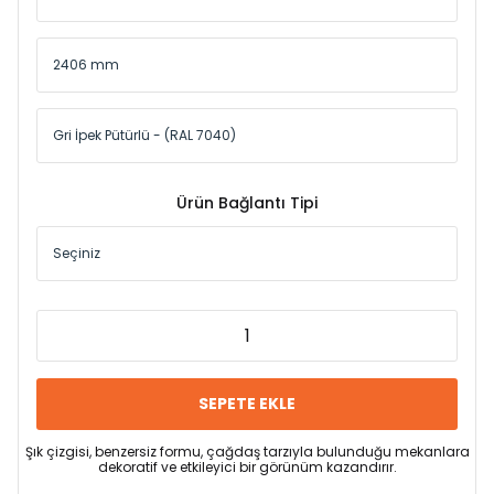
Ürün Bağlantı Tipi
SEPETE EKLE
Şık çizgisi, benzersiz formu, çağdaş tarzıyla bulunduğu mekanlara
dekoratif ve etkileyici bir görünüm kazandırır.