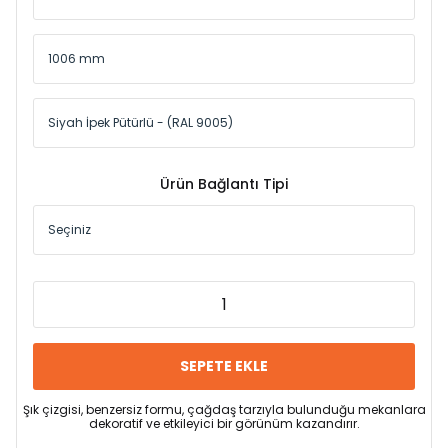
Ürün Bağlantı Tipi
SEPETE EKLE
Şık çizgisi, benzersiz formu, çağdaş tarzıyla bulunduğu mekanlara
dekoratif ve etkileyici bir görünüm kazandırır.