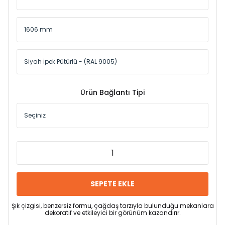
Ürün Bağlantı Tipi
SEPETE EKLE
Şık çizgisi, benzersiz formu, çağdaş tarzıyla bulunduğu mekanlara
dekoratif ve etkileyici bir görünüm kazandırır.