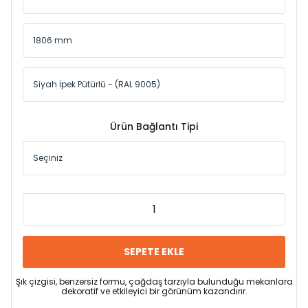
Ürün Bağlantı Tipi
SEPETE EKLE
Şık çizgisi, benzersiz formu, çağdaş tarzıyla bulunduğu mekanlara
dekoratif ve etkileyici bir görünüm kazandırır.