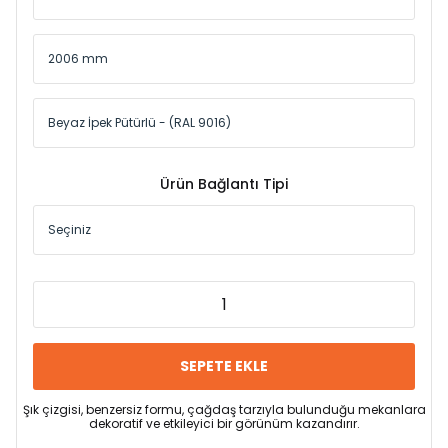
Ürün Bağlantı Tipi
SEPETE EKLE
Şık çizgisi, benzersiz formu, çağdaş tarzıyla bulunduğu mekanlara
dekoratif ve etkileyici bir görünüm kazandırır.