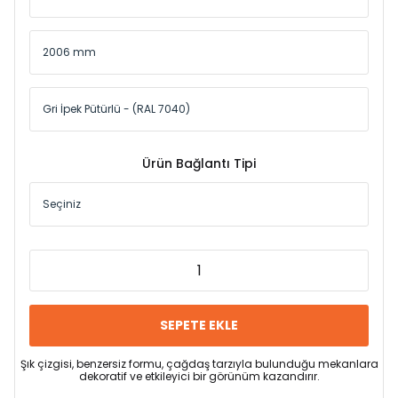
Ürün Bağlantı Tipi
SEPETE EKLE
Şık çizgisi, benzersiz formu, çağdaş tarzıyla bulunduğu mekanlara
dekoratif ve etkileyici bir görünüm kazandırır.