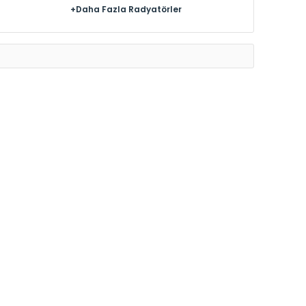
+Daha Fazla Radyatörler