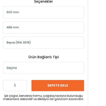
Seçenekler
Ürün Bağlantı Tipi
SEPETE EKLE
Şık çizgisi, benzersiz formu, çağdaş tarzıyla bulunduğu
mekanlara dekoratif ve etkileyici bir görünüm kazandırır.