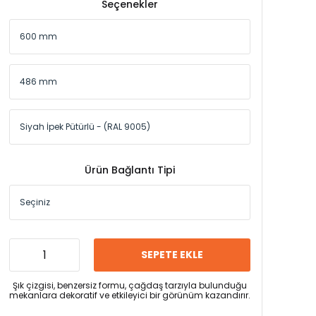
Seçenekler
Ürün Bağlantı Tipi
SEPETE EKLE
Şık çizgisi, benzersiz formu, çağdaş tarzıyla bulunduğu
mekanlara dekoratif ve etkileyici bir görünüm kazandırır.