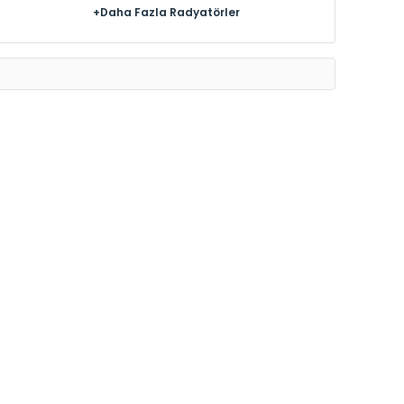
+Daha Fazla Radyatörler