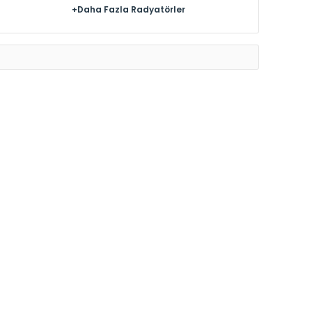
+Daha Fazla Radyatörler