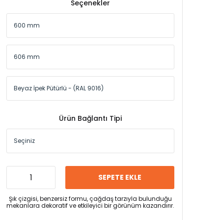
Seçenekler
Ürün Bağlantı Tipi
SEPETE EKLE
Şık çizgisi, benzersiz formu, çağdaş tarzıyla bulunduğu
mekanlara dekoratif ve etkileyici bir görünüm kazandırır.