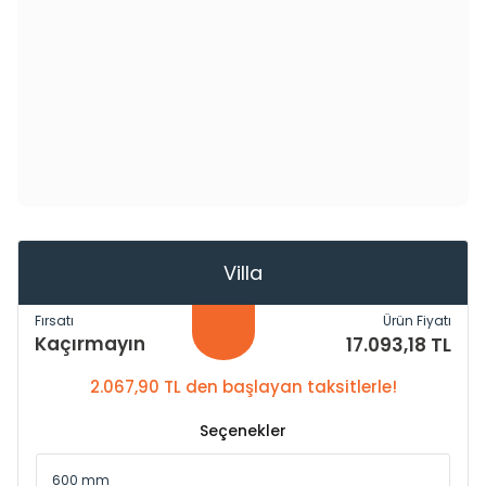
Villa
Fırsatı
Ürün Fiyatı
Kaçırmayın
17.093,18 TL
2.067,90 TL den başlayan taksitlerle!
Seçenekler