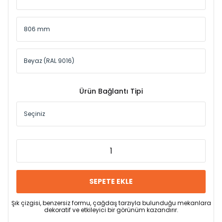
Ürün Bağlantı Tipi
SEPETE EKLE
Şık çizgisi, benzersiz formu, çağdaş tarzıyla bulunduğu mekanlara
dekoratif ve etkileyici bir görünüm kazandırır.