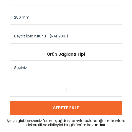
Ürün Bağlantı Tipi
SEPETE EKLE
Şık çizgisi, benzersiz formu, çağdaş tarzıyla bulunduğu mekanlara
dekoratif ve etkileyici bir görünüm kazandırır.