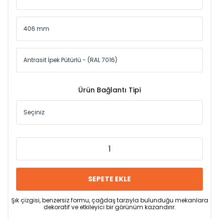
Ürün Bağlantı Tipi
SEPETE EKLE
Şık çizgisi, benzersiz formu, çağdaş tarzıyla bulunduğu mekanlara
dekoratif ve etkileyici bir görünüm kazandırır.