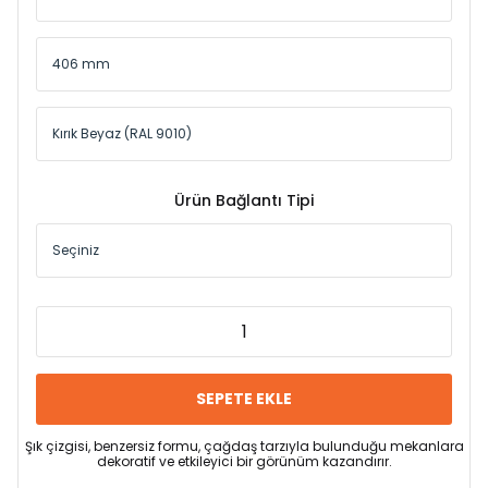
Ürün Bağlantı Tipi
SEPETE EKLE
Şık çizgisi, benzersiz formu, çağdaş tarzıyla bulunduğu mekanlara
dekoratif ve etkileyici bir görünüm kazandırır.