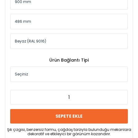
Ürün Bağlantı Tipi
SEPETE EKLE
Şık çizgisi, benzersiz formu, çağdaş tarzıyla bulunduğu mekanlara
dekoratif ve etkileyici bir görünüm kazandırır.