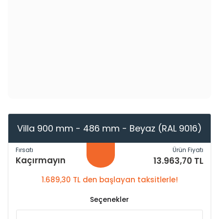
Villa 900 mm - 486 mm - Beyaz (RAL 9016)
Fırsatı
Ürün Fiyatı
Kaçırmayın
13.963,70 TL
1.689,30 TL den başlayan taksitlerle!
Seçenekler