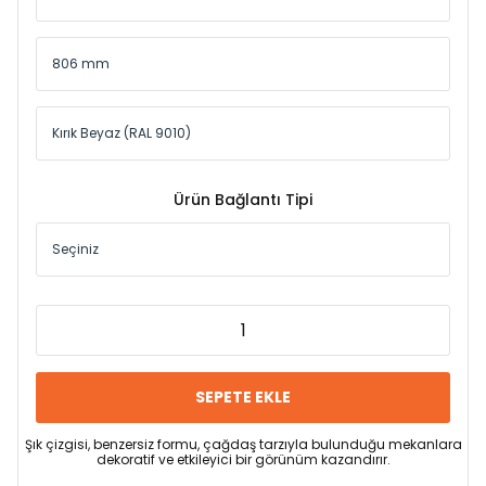
Ürün Bağlantı Tipi
SEPETE EKLE
Şık çizgisi, benzersiz formu, çağdaş tarzıyla bulunduğu mekanlara
dekoratif ve etkileyici bir görünüm kazandırır.