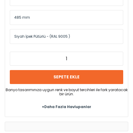
SEPETE EKLE
Banyo tasarımınıza uygun renk ve boyut tercihleri ile fark yaratacak
bir ürün.
+Daha Fazla Havlupanlar