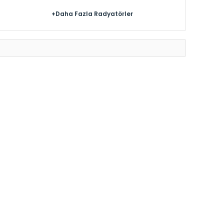
+Daha Fazla Radyatörler