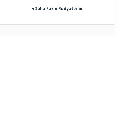
+Daha Fazla Radyatörler