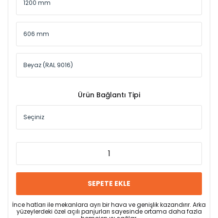
Ürün Bağlantı Tipi
SEPETE EKLE
İnce hatları ile mekanlara ayrı bir hava ve genişlik kazandırır. Arka
yüzeylerdeki özel açılı panjurları sayesinde ortama daha fazla