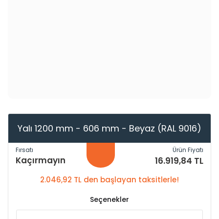
Yalı 1200 mm - 606 mm - Beyaz (RAL 9016)
Fırsatı
Ürün Fiyatı
Kaçırmayın
16.919,84 TL
2.046,92 TL den başlayan taksitlerle!
Seçenekler