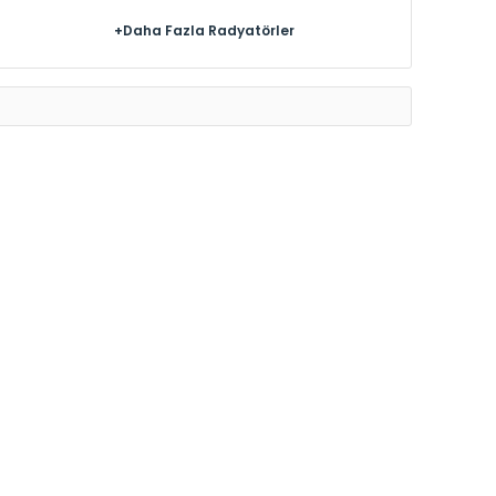
+Daha Fazla Radyatörler