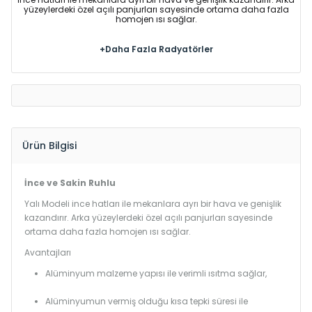
yüzeylerdeki özel açılı panjurları sayesinde ortama daha fazla
homojen ısı sağlar.
+Daha Fazla Radyatörler
Ürün Bilgisi
İnce ve Sakin Ruhlu
Yalı Modeli ince hatları ile mekanlara ayrı bir hava ve genişlik
kazandırır. Arka yüzeylerdeki özel açılı panjurları sayesinde
ortama daha fazla homojen ısı sağlar.
Avantajları
Alüminyum malzeme yapısı ile verimli ısıtma sağlar,
Alüminyumun vermiş olduğu kısa tepki süresi ile