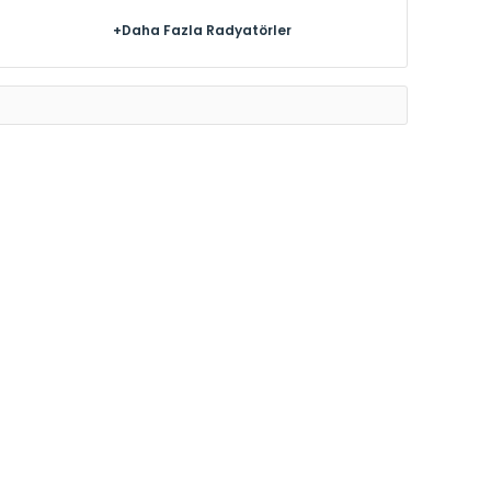
+Daha Fazla Radyatörler