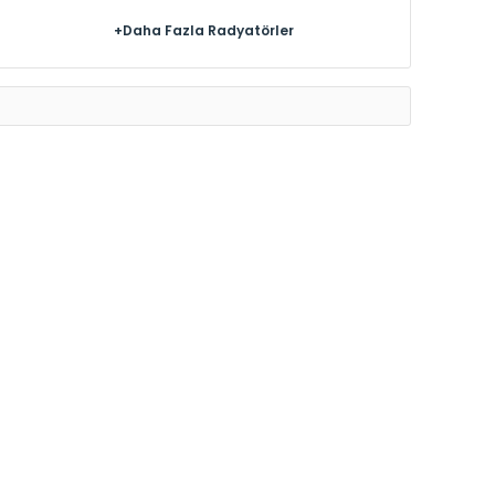
+Daha Fazla Radyatörler