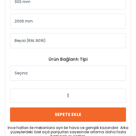
Ürün Bağlantı Tipi
SEPETE EKLE
İnce hatları ile mekanlara ayrı bir hava ve genişlik kazandırır. Arka
yüzeylerdeki özel açılı panjurları sayesinde ortama daha fazla