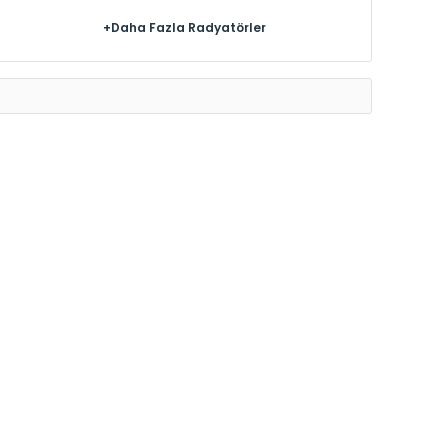
+Daha Fazla Radyatörler