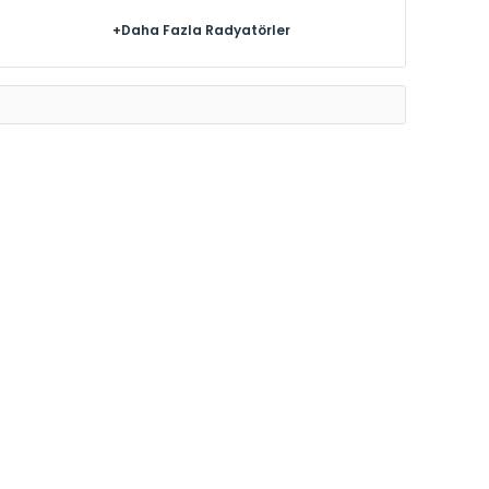
+Daha Fazla Radyatörler