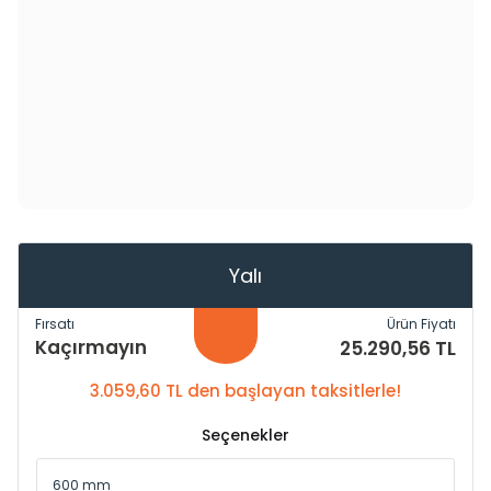
Yalı
Fırsatı
Ürün Fiyatı
Kaçırmayın
25.290,56 TL
3.059,60 TL den başlayan taksitlerle!
Seçenekler