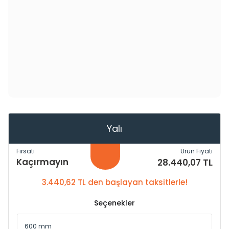
Yalı
Fırsatı
Ürün Fiyatı
Kaçırmayın
28.440,07 TL
3.440,62 TL den başlayan taksitlerle!
Seçenekler