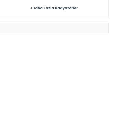
+Daha Fazla Radyatörler