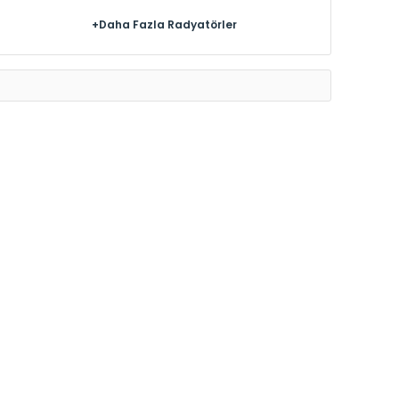
+Daha Fazla Radyatörler